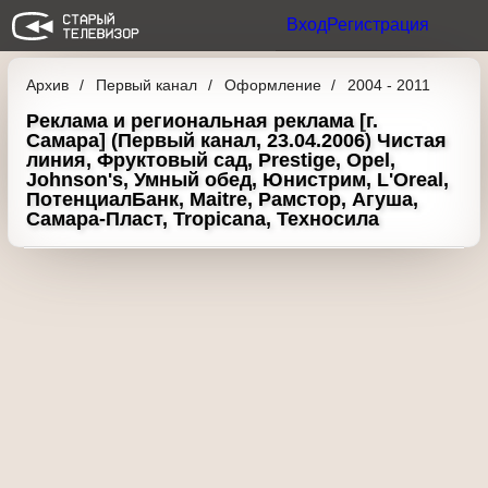
Вход
Регистрация
Архив
Первый канал
Оформление
2004 - 2011
Реклама и региональная реклама [г.
Самара] (Первый канал, 23.04.2006)
Чистая линия, Фруктовый сад, Prestige,
Opel, Johnson's, Умный обед, Юнистрим,
L'Oreal, ПотенциалБанк, Maitre, Рамстор,
Агуша, Самара-Пласт, Tropicana,
Техносила