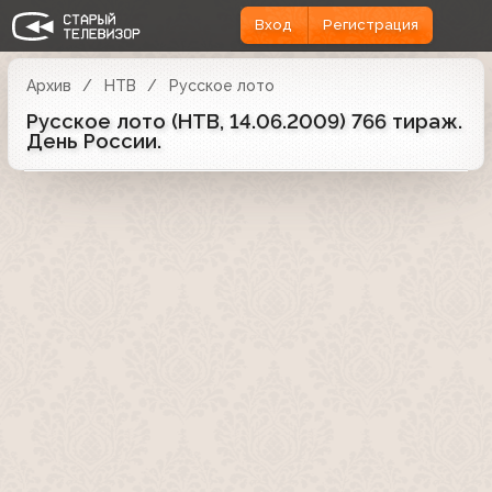
Вход
Регистрация
Архив
НТВ
Русское лото
Русское лото (НТВ, 14.06.2009) 766 тираж.
День России.