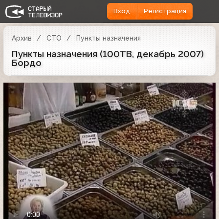
Вход
Регистрация
Архив
СТО
Пункты назначения
Пункты назначения (100ТВ, декабрь 2007)
Бордо