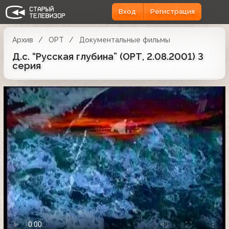
Вход
Регистрация
Архив
ОРТ
Документальные фильмы
Д.с. “Русская глубина” (ОРТ, 2.08.2001) 3
серия