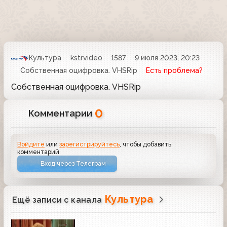
Культура
kstrvideo
1587
9 июля 2023, 20:23
Собственная оцифровка. VHSRip
Есть проблема?
Собственная оцифровка. VHSRip
0
Комментарии
Войдите
или
зарегистрируйтесь
, чтобы добавить
комментарий
Вход через Телеграм
Культура
Ещё записи с канала