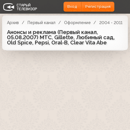
Вход
Регистрация
Архив
Первый канал
Оформление
2004 - 2011
Анонсы и реклама (Первый канал,
05.08.2007) МТС, Gillette, Любимый сад,
Old Spice, Pepsi, Oral-B, Clear Vita Abe