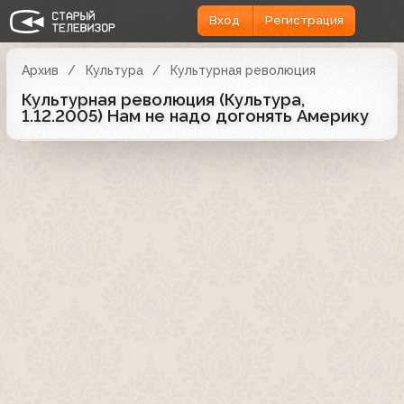
Вход
Регистрация
Архив
Культура
Культурная революция
Культурная революция (Культура,
1.12.2005) Нам не надо догонять Америку