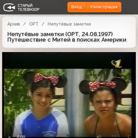
Вход
Регистрация
Архив
ОРТ
Непутёвые заметки
Непутёвые заметки (ОРТ, 24.08.1997)
Путешествие с Митей в поисках Америки