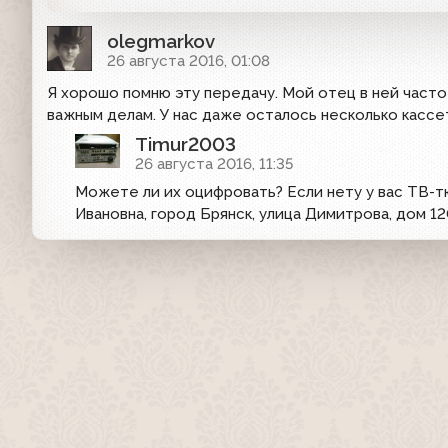
olegmarkov
26 августа 2016, 01:08
Я хорошо помню эту передачу. Мой отец в ней часто
важным делам. У нас даже осталось несколько кассе
Timur2003
26 августа 2016, 11:35
Можете ли их оцифровать? Если нету у вас ТВ-тю
Ивановна, город Брянск, улица Димитрова, дом 12