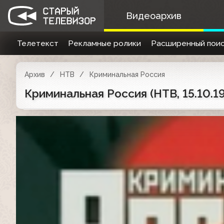
Видеоархив
Телетекст
Рекламные ролики
Расширенный поис
Архив
НТВ
Криминальная Россия
Криминальная Россия (НТВ, 15.10.1