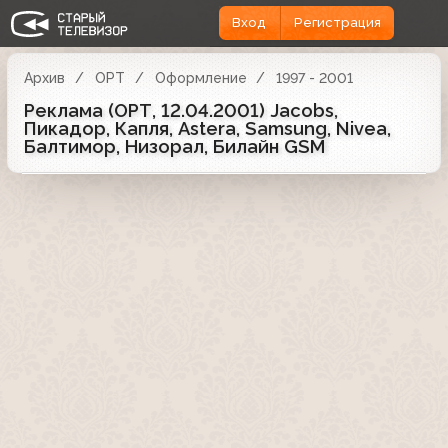
Вход
Регистрация
Архив
ОРТ
Оформление
1997 - 2001
Реклама (ОРТ, 12.04.2001) Jacobs,
Пикадор, Капля, Astera, Samsung, Nivea,
Балтимор, Низорал, Билайн GSM