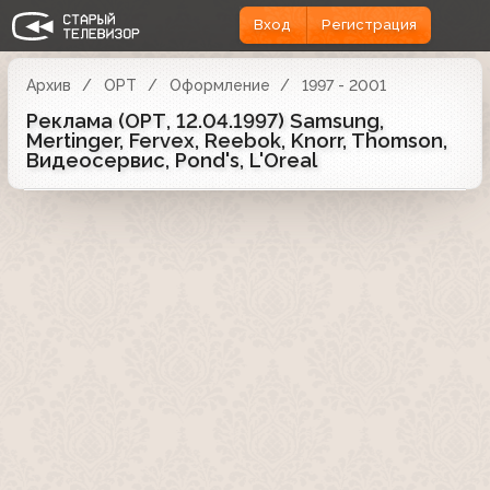
Вход
Регистрация
Архив
ОРТ
Оформление
1997 - 2001
Реклама (ОРТ, 12.04.1997) Samsung,
Mertinger, Fervex, Reebok, Knorr, Thomson,
Видеосервис, Pond's, L'Oreal