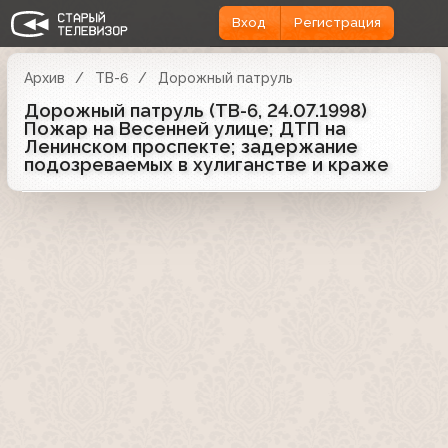
Вход
Регистрация
Архив
ТВ-6
Дорожный патруль
Дорожный патруль (ТВ-6, 24.07.1998)
Пожар на Весенней улице; ДТП на
Ленинском проспекте; задержание
подозреваемых в хулиганстве и краже