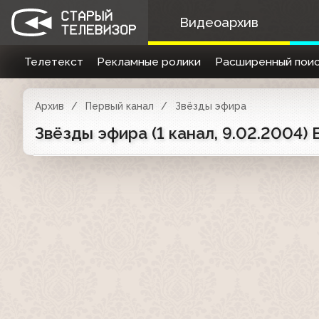
Видеоархив
Телетекст
Рекламные ролики
Расширенный поис
Архив
Первый канал
Звёзды эфира
Звёзды эфира (1 канал, 9.02.2004