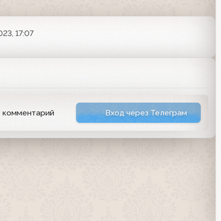
023, 17:07
ь комментарий
Вход через Телеграм