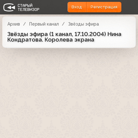
Вход
Регистрация
Архив
Первый канал
Звёзды эфира
Звёзды эфира (1 канал, 17.10.2004) Нина
Кондратова. Королева экрана