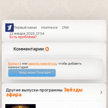
Первый канал
murmeow
1746
13 января 2023, 17:04
Есть проблема?
0
Комментарии
Войдите
или
зарегистрируйтесь
, чтобы добавить
комментарий
Вход через Телеграм
Звёзды
Другие выпуски программы
эфира