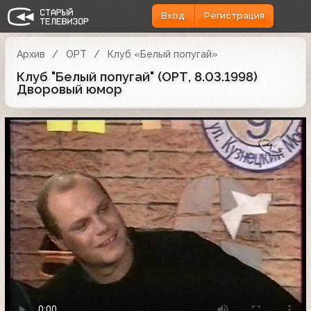
Вход
Регистрация
Архив
ОРТ
Клуб «Белый попугай»
Клуб "Белый попугай" (ОРТ, 8.03.1998)
Дворовый юмор