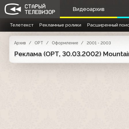
Видеоархив
Телетекст
Рекламные ролики
Расширенный поис
Архив
ОРТ
Оформление
2001 - 2003
Реклама (ОРТ, 30.03.2002) Mountain