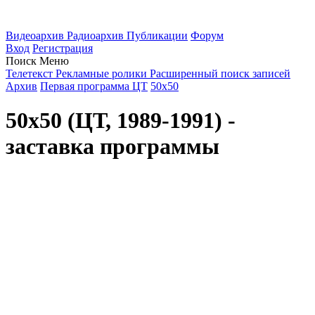
Видеоархив
Радиоархив
Публикации
Форум
Вход
Регистрация
Поиск
Меню
Телетекст
Рекламные ролики
Расширенный поиск записей
Архив
Первая программа ЦТ
50х50
50х50 (ЦТ, 1989-1991) -
заставка программы