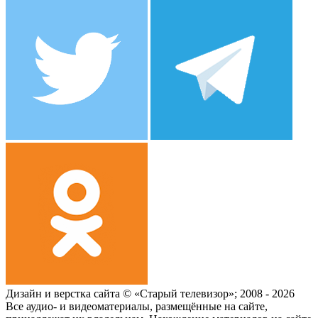
Дизайн и верстка сайта © «Старый телевизор»; 2008 - 2026
Все аудио- и видеоматериалы, размещённые на сайте,