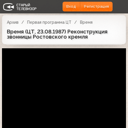
Вход
Регистрация
Архив
Первая программа ЦТ
Время
Время (ЦТ, 23.08.1987) Реконструкция
звонницы Ростовского кремля