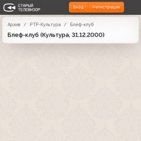
Вход
Регистрация
Архив
РТР-Культура
Блеф-клуб
Блеф-клуб (Культура, 31.12.2000)