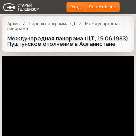
Вход
Регистрация
Архив
Первая программа ЦТ
Международная
панорама
Международная панорама (ЦТ, 19.06.1983)
Пуштунское ополчение в Афганистане