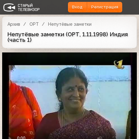
Вход
Регистрация
Архив
ОРТ
Непутёвые заметки
Непутёвые заметки (ОРТ, 1.11.1998) Индия
(часть 1)