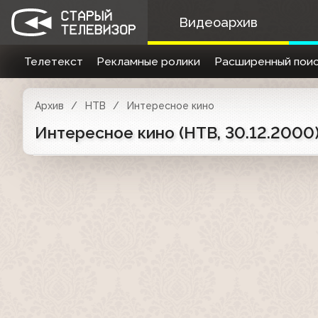
Видеоархив
Телетекст
Рекламные ролики
Расширенный поис
Архив
НТВ
Интересное кино
Интересное кино (НТВ, 30.12.2000