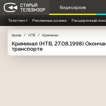
Видеоархив
Телетекст
Рекламные ролики
Расширенный поис
Архив
НТВ
Криминал
Криминал (НТВ, 27.08.1998) Оконч
транспорте