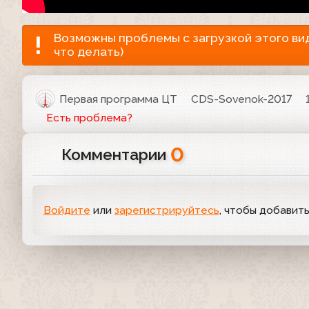
Возможны проблемы с загрузкой этого виде
что делать)
Первая программа ЦТ
CDS-Sovenok-2017
Есть проблема?
0
Комментарии
Войдите
или
зарегистрируйтесь
, чтобы добавит