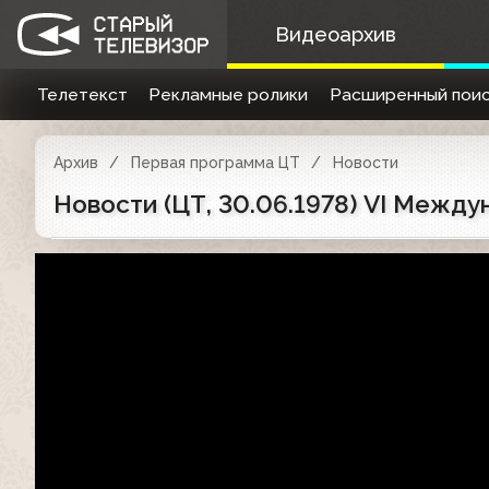
Видеоархив
Телетекст
Рекламные ролики
Расширенный поис
Архив
Первая программа ЦТ
Новости
Новости (ЦТ, 30.06.1978) VI Между