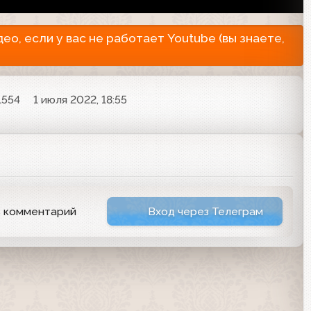
о, если у вас не работает Youtube (вы знаете,
1554
1 июля 2022, 18:55
ь комментарий
Вход через Телеграм