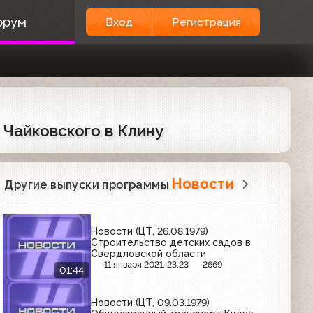
орум
Вход
Регистрация
 Чайковского в Клину
Новости
Другие выпуски программы
Новости (ЦТ, 26.08.1979)
Строительство детских садов в
Свердловской области
11 января 2021, 23:23
2669
01:44
Новости (ЦТ, 09.03.1979)