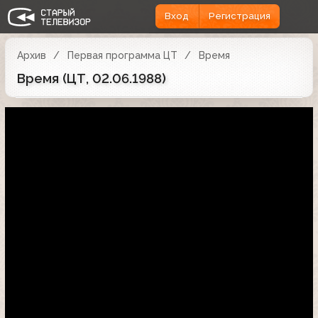
Вход
Регистрация
Архив
Первая программа ЦТ
Время
Время (ЦТ, 02.06.1988)