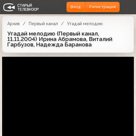
Вход
Регистрация
Архив
Первый канал
Угадай мелодию
Угадай мелодию (Первый канал,
11.11.2004) Ирина Абрамова, Виталий
Гарбузов, Надежда Баранова