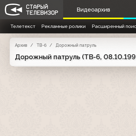
Видеоархив
Телетекст
Рекламные ролики
Расширенный поис
Архив
ТВ-6
Дорожный патруль
Дорожный патруль (ТВ-6, 08.10.199