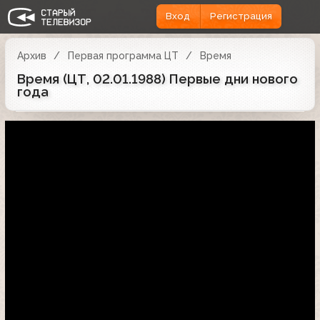
Вход
Регистрация
Архив
Первая программа ЦТ
Время
Время (ЦТ, 02.01.1988) Первые дни нового
года