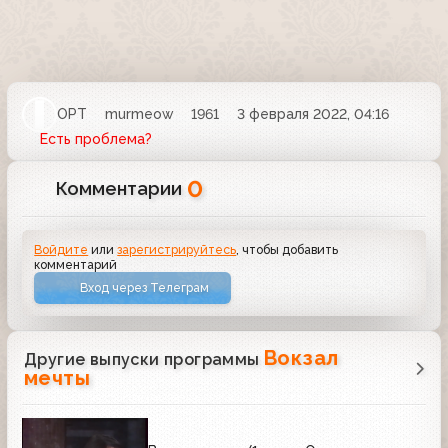
ОРТ
murmeow
1961
3 февраля 2022, 04:16
Есть проблема?
0
Комментарии
Войдите
или
зарегистрируйтесь
, чтобы добавить
комментарий
Вход через Телеграм
Вокзал
Другие выпуски программы
мечты