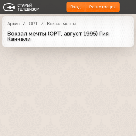
Вход
Регистрация
Архив
ОРТ
Вокзал мечты
Вокзал мечты (ОРТ, август 1995) Гия
Канчели