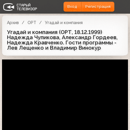
Вход
Регистрация
Архив
ОРТ
Угадай и компания
Угадай и компания (ОРТ, 18.12.1999)
Надежда Чупикова, Александр Гордеев,
Надежда Кравченко. Гости программы -
Лев Лещенко и Владимир Винокур