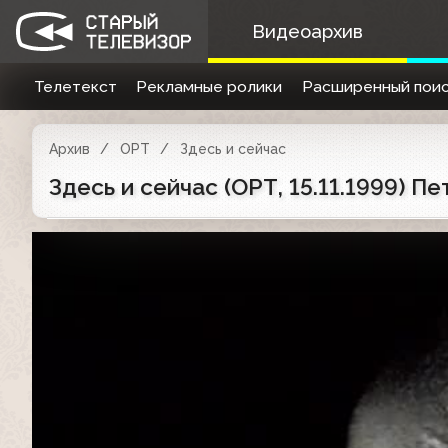
Видеоархив
Телетекст
Рекламные ролики
Расширенный поис
Архив
ОРТ
Здесь и сейчас
Здесь и сейчас (ОРТ, 15.11.1999) П