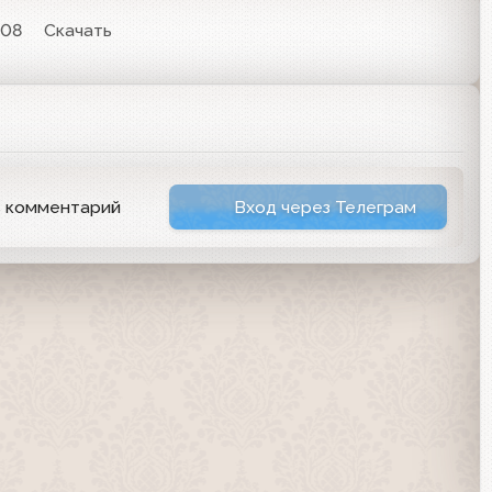
:08
Скачать
ь комментарий
Вход через Телеграм