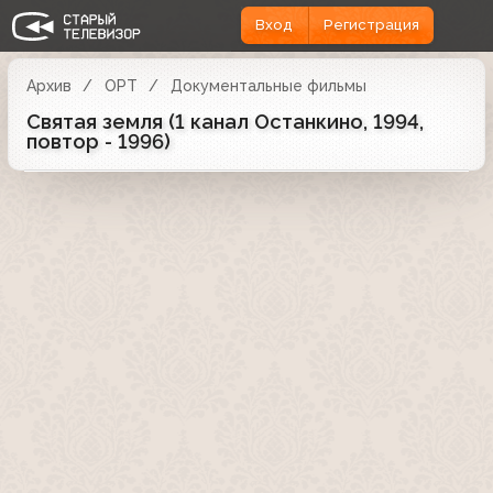
Вход
Регистрация
Архив
ОРТ
Документальные фильмы
Святая земля (1 канал Останкино, 1994,
повтор - 1996)