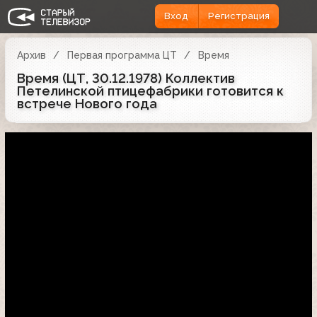
Вход
Регистрация
Архив
Первая программа ЦТ
Время
Время (ЦТ, 30.12.1978) Коллектив
Петелинской птицефабрики готовится к
встрече Нового года