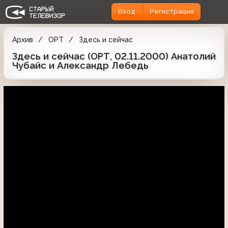
Вход
Регистрация
Архив
ОРТ
Здесь и сейчас
Здесь и сейчас (ОРТ, 02.11.2000) Анатолий
Чубайс и Александр Лебедь