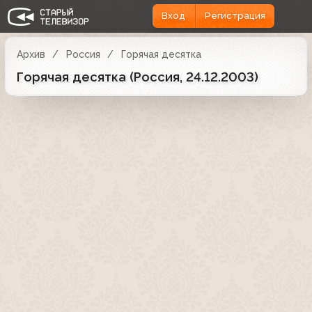
Вход
Регистрация
Архив
Россия
Горячая десятка
Горячая десятка (Россия, 24.12.2003)