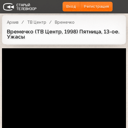
Вход
Регистрация
Архив
ТВ Центр
Времечко
Времечко (ТВ Центр, 1998) Пятница, 13-ое.
Ужасы