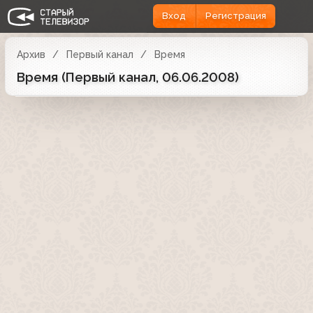
Вход
Регистрация
Архив
Первый канал
Время
Время (Первый канал, 06.06.2008)