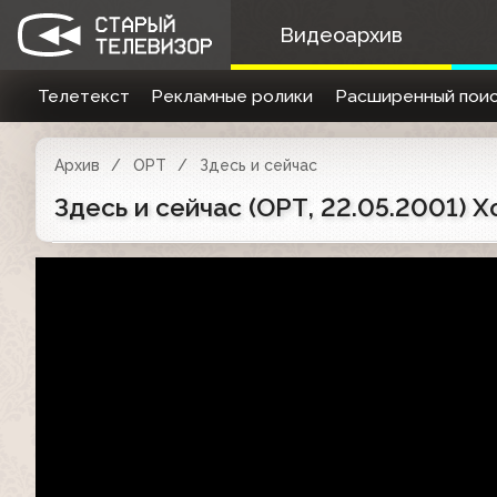
Видеоархив
Телетекст
Рекламные ролики
Расширенный поис
Архив
ОРТ
Здесь и сейчас
Здесь и сейчас (ОРТ, 22.05.2001) 