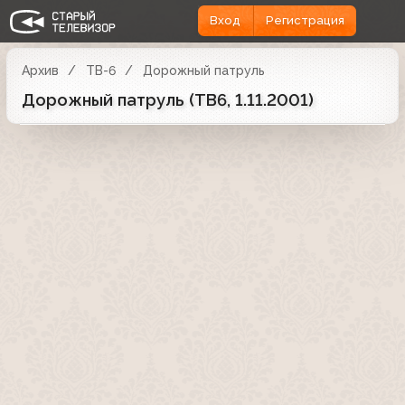
Вход
Регистрация
Архив
ТВ-6
Дорожный патруль
Дорожный патруль (ТВ6, 1.11.2001)