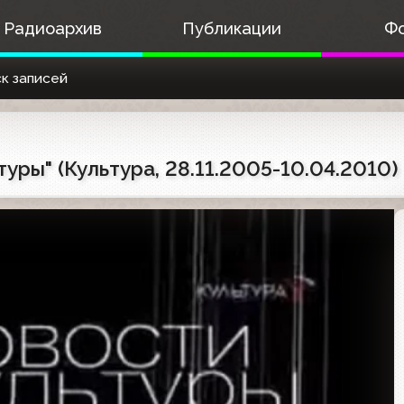
Радиоархив
Публикации
Ф
к записей
уры" (Культура, 28.11.2005-10.04.2010)