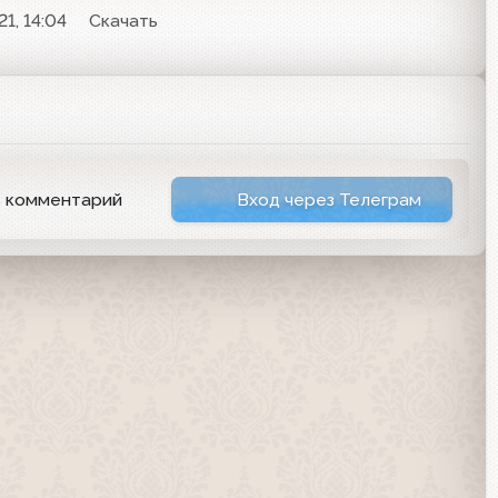
1, 14:04
Скачать
ь комментарий
Вход через Телеграм