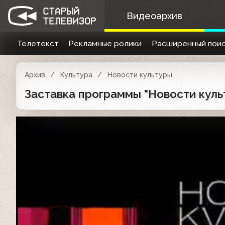
Видеоархив
Телетекст
Рекламные ролики
Расширенный поис
Архив
Культура
Новости культуры
Заставка программы "Новости культ