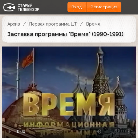
Вход
Регистрация
Архив
Первая программа ЦТ
Время
Заставка программы "Время" (1990-1991)