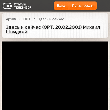
Вход
Регистрация
Архив
ОРТ
Здесь и сейчас
Здесь и сейчас (ОРТ, 20.02.2001) Михаил
Швыдкой