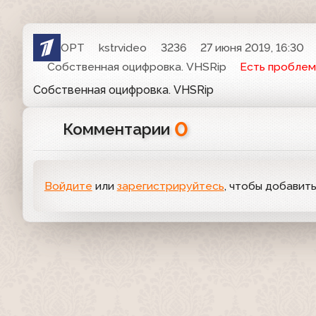
ОРТ
kstrvideo
3236
27 июня 2019, 16:30
Собственная оцифровка. VHSRip
Есть проблем
Собственная оцифровка. VHSRip
0
Комментарии
Войдите
или
зарегистрируйтесь
, чтобы добавит