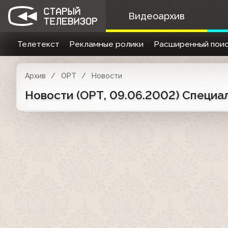
Видеоархив
Телетекст
Рекламные ролики
Расширенный поис
Архив
ОРТ
Новости
Новости (ОРТ, 09.06.2002) Специа