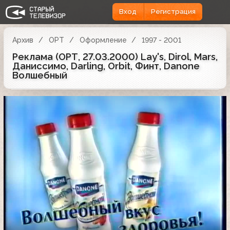
Вход
Регистрация
Архив
ОРТ
Оформление
1997 - 2001
Реклама (ОРТ, 27.03.2000) Lay's, Dirol, Mars,
Даниссимо, Darling, Orbit, Финт, Danone
Волшебный