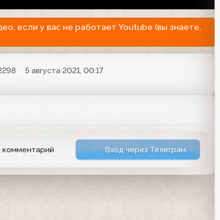
о, если у вас не работает Youtube (вы знаете,
2298
5 августа 2021, 00:17
ь комментарий
Вход через Телеграм