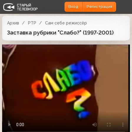
Вход
Регистрация
Архив
РТР
Сам себе режиссёр
Заставка рубрики "Слабо?" (1997-2001)