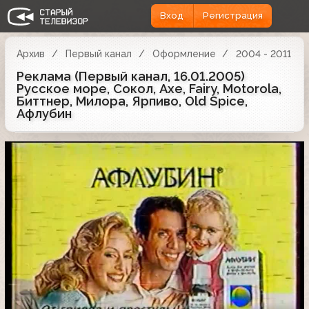
Вход
Регистрация
Архив
Первый канал
Оформление
2004 - 2011
Реклама (Первый канал, 16.01.2005)
Русское море, Сокол, Axe, Fairy, Motorola,
Биттнер, Милора, Ярпиво, Old Spice,
Афлубин