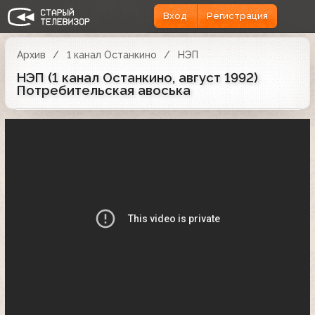
Вход
Регистрация
Архив
1 канал Останкино
НЭП
НЭП (1 канал Останкино, август 1992)
Потребительская авоська