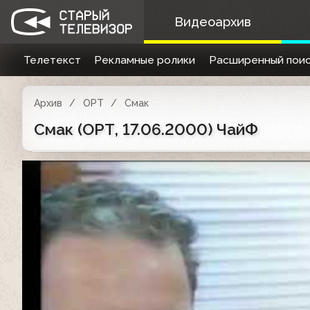
Видеоархив
Телетекст
Рекламные ролики
Расширенный поис
Архив
ОРТ
Смак
Смак (ОРТ, 17.06.2000) ЧайФ