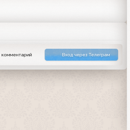
ь комментарий
Вход через Телеграм