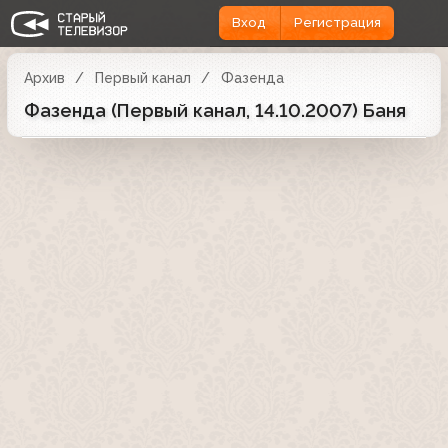
Вход
Регистрация
Архив
Первый канал
Фазенда
Фазенда (Первый канал, 14.10.2007) Баня